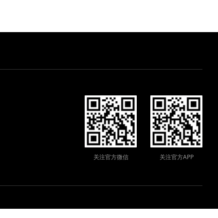
关注官方微信
关注官方APP