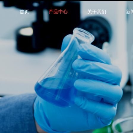
首页
产品中心
关于我们
新