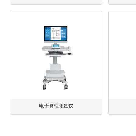
电子脊柱测量仪