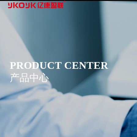
PRODUCT CENTER
产品中心