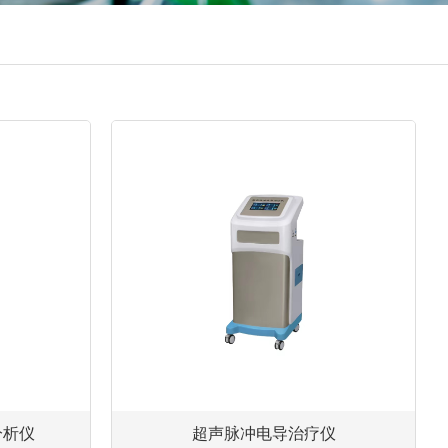
分析仪
超声脉冲电导治疗仪