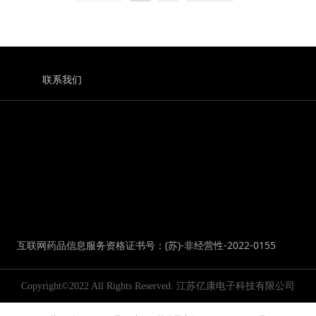
联系我们
)-非经营性-2022-0155
Copyright©2022 All Rights Reserved.
江苏亿康电子科技有限公司