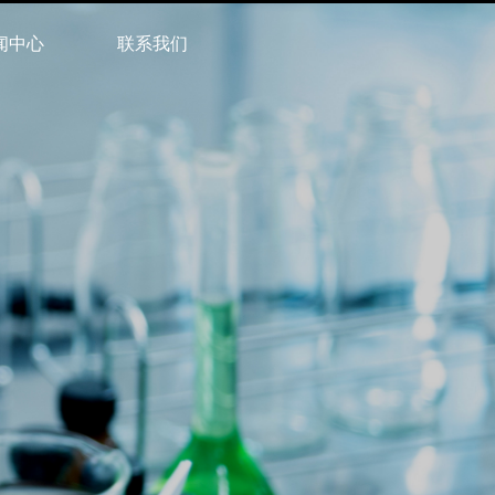
闻中心
联系我们