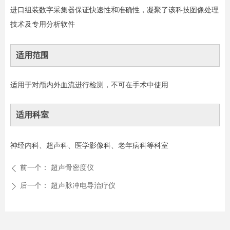
进口组装数字采集器保证快速性和准确性，凝聚了该科技图像处理
技术及专用分析软件
适用范围
适用于对颅内外血流进行检测，不可在手术中使用
适用科室
神经内科、超声科、医学影像科、老年病科等科室
前一个：
超声骨密度仪
ꄴ
后一个：
超声脉冲电导治疗仪
ꄲ