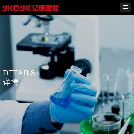
DETAILS
详情