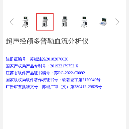
ꁆ
ꁇ
超声经颅多普勒血流分析仪
注册证编号：苏械注准20182070620
国家产权局产品专利号：201922179752.X
江苏省软件产品证书编号：苏RC-2022-C0092
国家版权局软件著作权证书号：软著登字第2120049号
广告审查批准文号：苏械广审（文）第280412-29625号