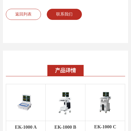
返回列表
联系我们
产品详情
EK-1000 C
EK-1000 A
EK-1000 B