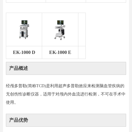
EK-1000 D
EK-1000 E
产品概述
经颅多普勒(简称TCD)是利用超声多普勒效应来检测脑血管疾病的
无创伤性诊断仪器，适用于对颅内外血流进行检测，不可在手术中
使用。
产品优势