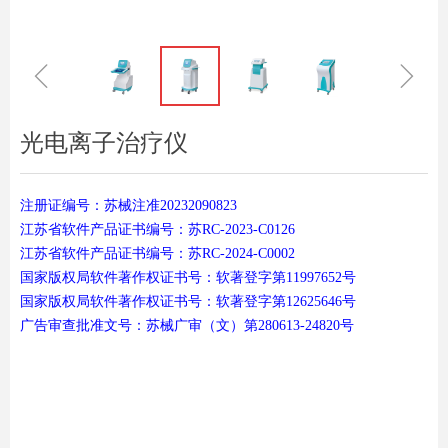
ꁆ
ꁇ
光电离子治疗仪
注册证编号：苏械注准20232090823
江苏省软件产品证书编号：苏RC-2023-C0126
江苏省软件产品证书编号：苏RC-2024-C0002
国家版权局软件著作权证书号：软著登字第11997652号
国家版权局软件著作权证书号：软著登字第12625646号
广告审查批准文号：苏械广审（文）第280613-24820号