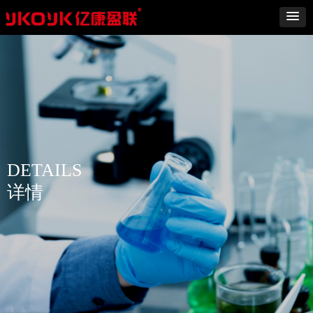
DETAILS
详情