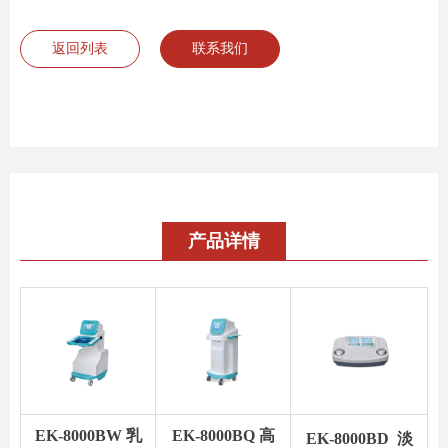
返回列表
联系我们
产品详情
EK-8000BW 乳
EK-8000BQ 高
EK-8000BD 淡