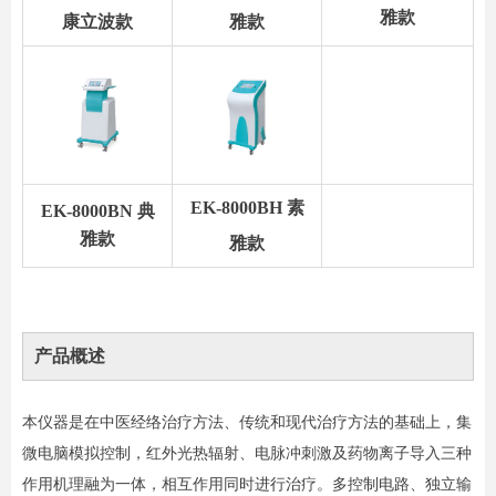
雅款
康立波款
雅款
EK-8000BH 素
EK-8000BN 典
雅款
雅款
产品概述
本仪器是在中医经络治疗方法、传统和现代治疗方法的基础上，集
微电脑模拟控制，红外光热辐射、电脉冲刺激及药物离子导入三种
作用机理融为一体，相互作用同时进行治疗。多控制电路、独立输