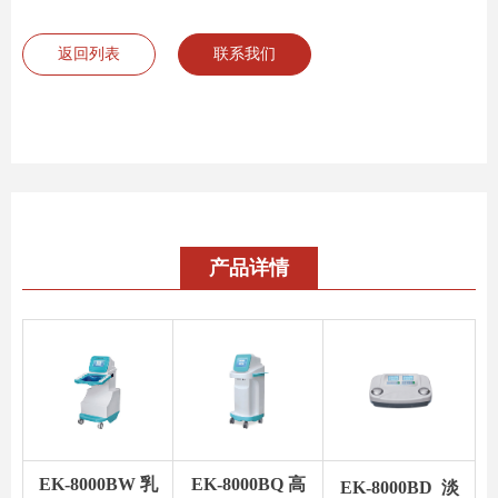
返回列表
联系我们
产品详情
EK-8000BW 乳
EK-8000BQ 高
EK-8000BD 淡