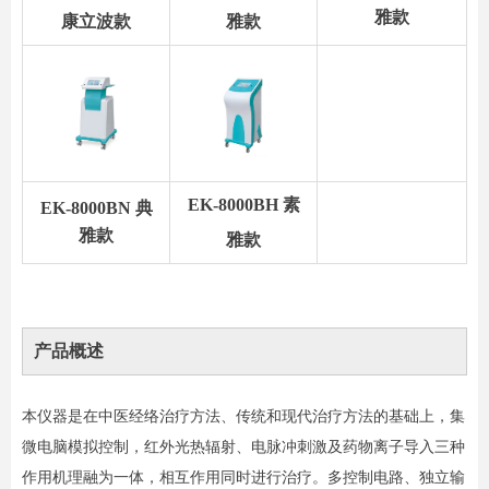
雅款
康立波款
雅款
EK-8000BH 素
EK-8000BN 典
雅款
雅款
产品概述
本仪器是在中医经络治疗方法、传统和现代治疗方法的基础上，集
微电脑模拟控制，红外光热辐射、电脉冲刺激及药物离子导入三种
作用机理融为一体，相互作用同时进行治疗。多控制电路、独立输