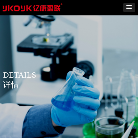
DETAILS
详情