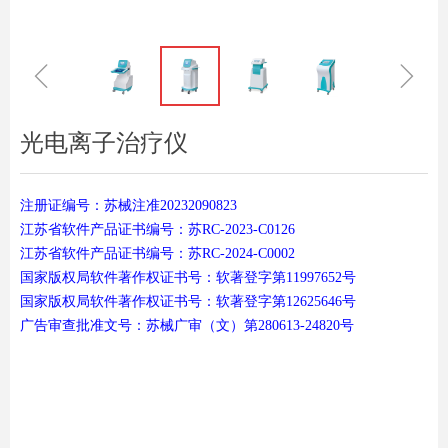
ꁆ
ꁇ
光电离子治疗仪
注册证编号：苏械注准20232090823
江苏省软件产品证书编号：苏RC-2023-C0126
江苏省软件产品证书编号：苏RC-2024-C0002
国家版权局软件著作权证书号：软著登字第11997652号
国家版权局软件著作权证书号：软著登字第12625646号
广告审查批准文号：苏械广审（文）第280613-24820号