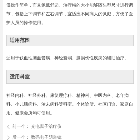
仅操作简单，而且佩戴舒适。治疗帽的大小能够随头型尺寸进行调
节，包括上下调节和左右调节，宜适应不同病人的佩戴，方便了医
护人员的操作使用。
适用范围
适用于缺血性脑血管病、神经衰弱、脑损伤性疾病的辅助治疗。
适用科室
神经内科、神经外科、康复理疗科、精神科、中医内科、老年病
科、小儿脑病科、治未病科等科室。个体诊所、社区门诊、家庭自
用、健康会所均可使用。
前一个：
光电离子治疗仪
ꄴ
后一个：
数码电子阴道镜
ꄲ