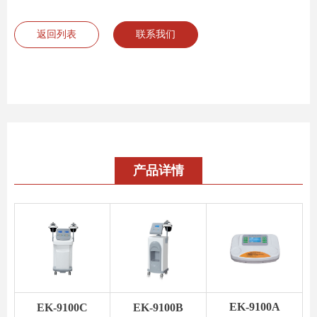
返回列表
联系我们
产品详情
EK-9100A
EK-9100C
EK-9100B