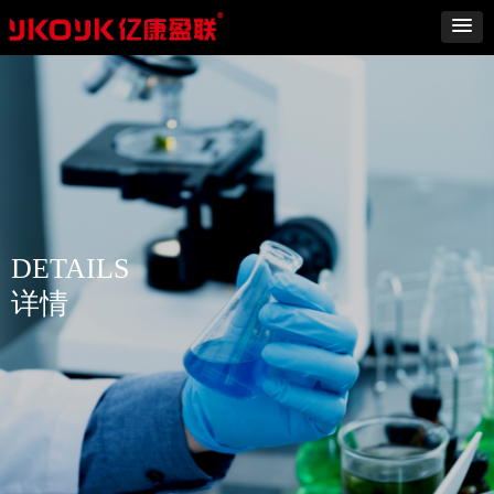
DETAILS
详情