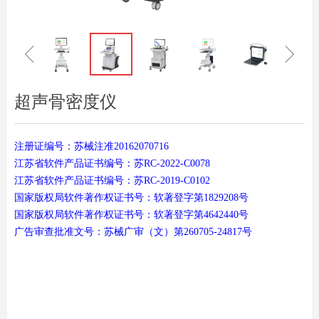
ꁆ
ꁇ
超声骨密度仪
注册证编号：苏械注准20162070716
江苏省软件产品证书编号：苏RC-2022-C0078
江苏省软件产品证书编号：苏RC-2019-C0102
国家版权局软件著作权证书号：软著登字第1829208号
国家版权局软件著作权证书号：软著登字第4642440号
广告审查批准文号：苏械广审（文）第260705-24817号