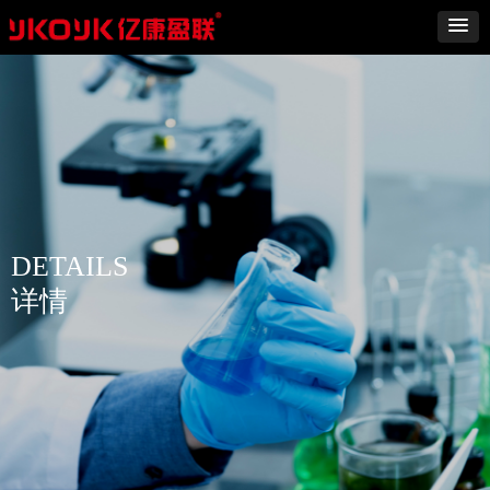
DETAILS
详情