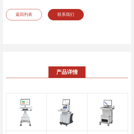
返回列表
联系我们
产品详情