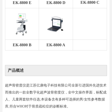
EK-8800 C
EK-8800 E
EK-8800 D
EK-8800 B
EK-8800 A
产品概述
超声骨密度仪是江苏亿康电子科技有限公司全新引进国外先进技术
而推出的一款全数字化超声波骨密度仪，全中文操作界面，标配成
人、儿童两套软件任选;本设备含有多种可选择的男/女性参考数据
库,符合WHO对于骨质疏松症的诊断标准。