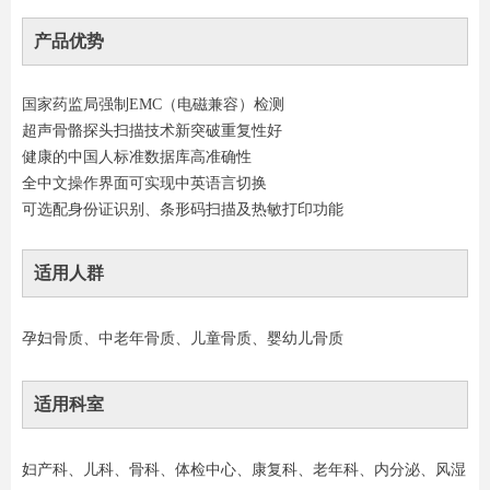
产品优势
国家药监局强制EMC（电磁兼容）检测
超声骨骼探头扫描技术新突破重复性好
健康的中国人标准数据库高准确性
全中文操作界面可实现中英语言切换
可选配身份证识别、条形码扫描及热敏打印功能
适用人群
孕妇骨质、中老年骨质、儿童骨质、婴幼儿骨质
适用科室
妇产科、儿科、骨科、体检中心、康复科、老年科、内分泌、风湿